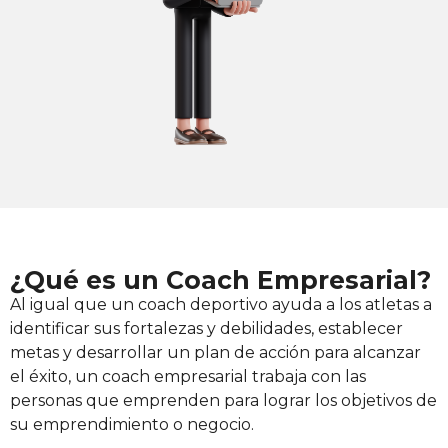
¿Qué es un Coach Empresarial?
Al igual que un coach deportivo ayuda a los atletas a
identificar sus fortalezas y debilidades, establecer
metas y desarrollar un plan de acción para alcanzar
el éxito, un coach empresarial trabaja con las
personas que emprenden para lograr los objetivos de
su emprendimiento o negocio.