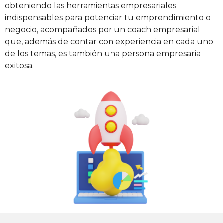
obteniendo las herramientas empresariales
indispensables para potenciar tu emprendimiento o
negocio, acompañados por un coach empresarial
que, además de contar con experiencia en cada uno
de los temas, es también una persona empresaria
exitosa.