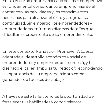
En un entorno empresarial cada vez más competitivo
es fundamental consolidar tu emprendimiento al
contar con las habilidades y los conocimientos
necesarios para alcanzar el éxito y asegurar su
continuidad. Sin embargo, los emprendedores y
emprendedoras enfrentan diversos desafíos que
dificultan el crecimiento de su emprendimiento.
En este contexto, Fundación Promover A.C., está
orientada al desarrollo económico y social de
emprendedores y emprendedoras como tú, y ha
diseñado el taller “Impulsa tu negocio”; reconociendo
la importancia de tu emprendimiento como
generador de fuentes de trabajo.
A través de este taller, tendrás la oportunidad de
fortalecer tus habilidades y conocimientos