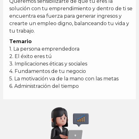
Queremos sensibilizarte de que tú eres la
solución con tu emprendimiento y dentro de ti se
encuentra esa fuerza para generar ingresos y
crearte un empleo digno, balanceando tu vida y
tu trabajo.
Temario
1. La persona emprendedora
2. El éxito eres tú
3. Implicaciones éticas y sociales
4. Fundamentos de tu negocio
5. La motivación va de la mano con las metas
6. Administración del tiempo