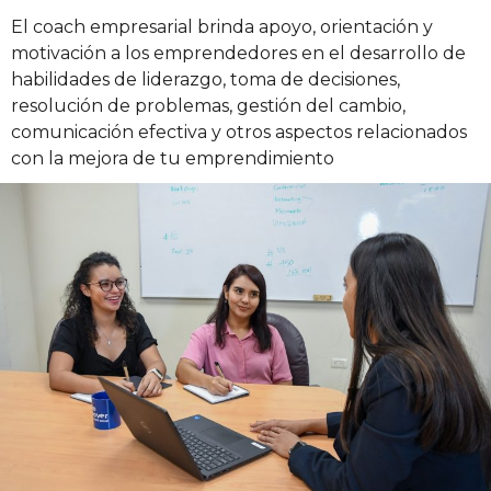
El coach empresarial brinda apoyo, orientación y
motivación a los emprendedores en el desarrollo de
habilidades de liderazgo, toma de decisiones,
resolución de problemas, gestión del cambio,
comunicación efectiva y otros aspectos relacionados
con la mejora de tu emprendimiento