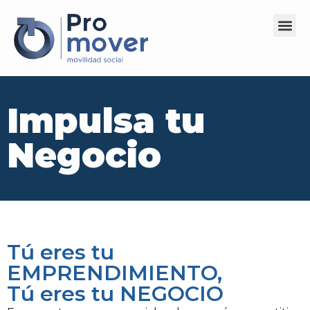
Impulsa tu
Negocio
Tú eres tu
EMPRENDIMIENTO,
Tú eres tu NEGOCIO