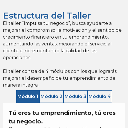
Estructura del Taller
El taller “Impulsa tu negocio”, busca ayudarte a
mejorar el compromiso, la motivación y el sentido de
crecimiento financiero en tu emprendimiento,
aumentando las ventas, mejorando el servicio al
cliente e incrementando la calidad de las
operaciones.
El taller consta de 4 módulos con los que lograrás
mejorar el desempeño de tu emprendimiento de
manera integra.
Módulo 1
Módulo 2
Módulo 3
Módulo 4
Tú eres tu emprendimiento, tú eres
tu negocio.