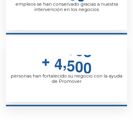
empleos se han conservado gracias a nuestra
intervención en los negocios
,
4
5
0
0
+
personas han fortalecido su negocio con la ayuda
de Promover