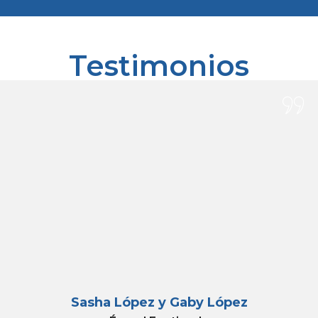
Testimonios
Sasha López y Gaby López