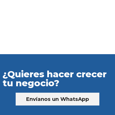
¿Quieres hacer crecer
tu negocio?
Envíanos un WhatsApp