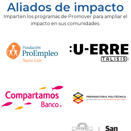
Aliados de impacto
Imparten los programas de Promover para ampliar el
impacto en sus comunidades.