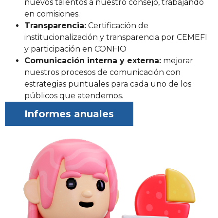
nuevos talentos a nuestro consejo, trabajando
en comisiones.
Transparencia:
Certificación de
institucionalización y transparencia por CEMEFI
y participación en CONFIO
Comunicación interna y externa:
mejorar
nuestros procesos de comunicación con
estrategias puntuales para cada uno de los
públicos que atendemos.
Informes anuales