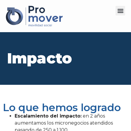
Impacto
Lo que hemos logrado
Escalamiento del impacto:
en 2 años
aumentamos los micronegocios atendidos
pasando de 250 a 1,100.