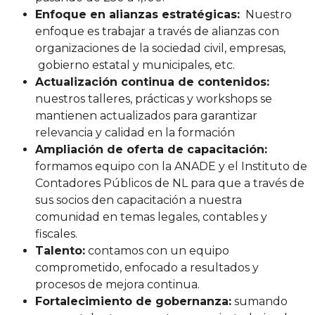
Enfoque en alianzas estratégicas:
Nuestro
enfoque es trabajar a través de alianzas con
organizaciones de la sociedad civil, empresas,
gobierno estatal y municipales, etc.
Actualización continua de contenidos:
nuestros talleres, prácticas y workshops se
mantienen actualizados para garantizar
relevancia y calidad en la formación
Ampliación de oferta de capacitación:
formamos equipo con la ANADE y el Instituto de
Contadores Públicos de NL para que a través de
sus socios den capacitación a nuestra
comunidad en temas legales, contables y
fiscales.
Talento:
contamos con un equipo
comprometido, enfocado a resultados y
procesos de mejora continua.
Fortalecimiento de gobernanza:
sumando