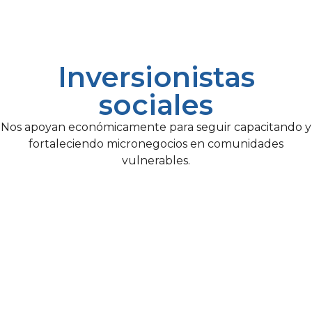
Inversionistas
sociales
Nos apoyan económicamente para seguir capacitando y
fortaleciendo micronegocios en comunidades
vulnerables.