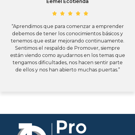
Éemel Ecotienda
“Aprendimos que para comenzar a emprender
debemos de tener los conocimientos básicos y
tenemos que estar mejorando continuamente.
Sentimos el respaldo de Promover, siempre
están viendo como ayudarnos en los temas que
tengamos dificultades, nos hacen sentir parte
de ellos y nos han abierto muchas puertas.”