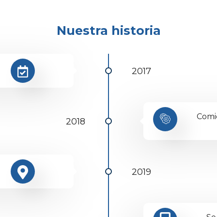
Nuestra historia
2017
Comi
2018
2019