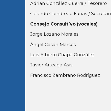
Adrián González Guerra / Tesorero
Gerardo Coindreau Farías / Secretar
Consejo Consultivo (vocales)
Jorge Lozano Morales
Ángel Casán Marcos
Luis Alberto Chapa González
Javier Arteaga Asis
Francisco Zambrano Rodríguez