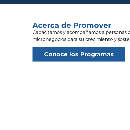
Acerca de Promover
Capacitamos y acompañamos a personas 
micronegocios para su crecimiento y sosten
Conoce los Programas