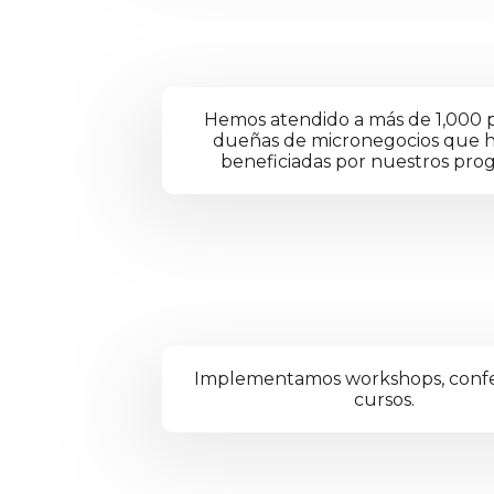
Hemos atendido a más de 1,000 
dueñas de micronegocios que h
beneficiadas por nuestros pro
Implementamos workshops, confe
cursos.