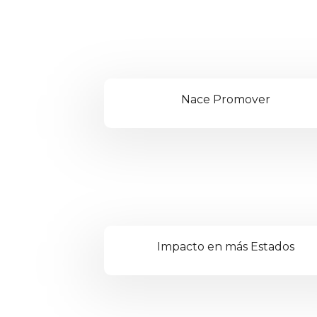
Nace Promover
Impacto en más Estados