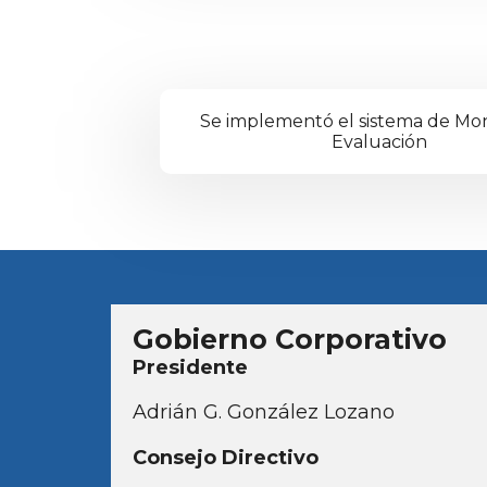
Se implementó el sistema de Mon
Evaluación
Gobierno Corporativo
Presidente
Adrián G. González Lozano
Consejo Directivo