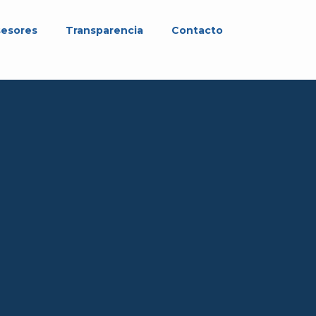
sesores
Transparencia
Contacto