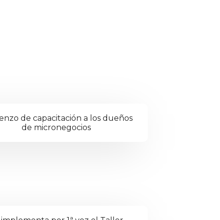
enzo de capacitación a los dueños
de micronegocios