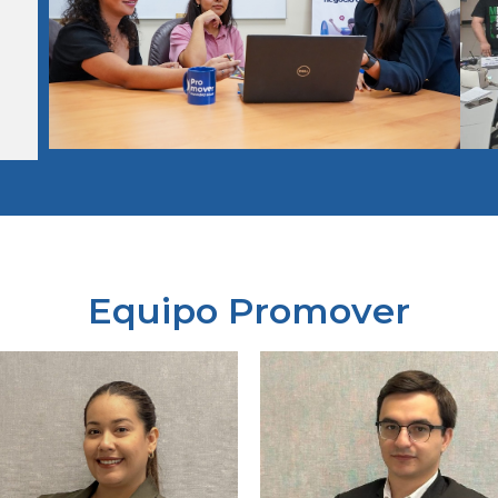
Equipo Promover